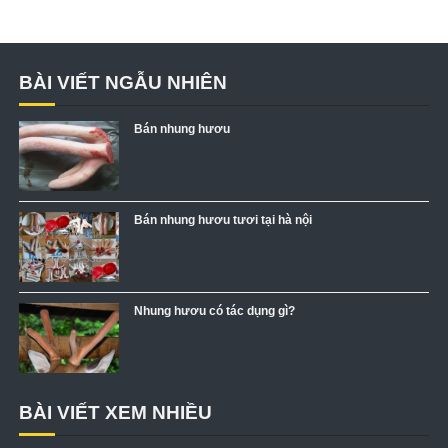
BÀI VIẾT NGẪU NHIÊN
Bán nhung hươu
Bán nhung hươu tươi tại hà nội
Nhung hươu có tác dụng gì?
BÀI VIẾT XEM NHIỀU