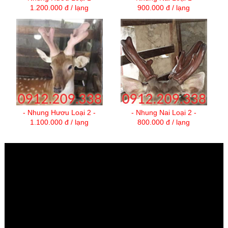
1.200.000 đ / lạng
900.000 đ / lạng
- Nhung Hươu Loại 2 -
- Nhung Nai Loại 2 -
1.100.000 đ / lạng
800.000 đ / lạng