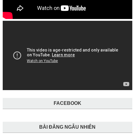
FACEBOOK
BÀI ĐĂNG NGẪU NHIÊN