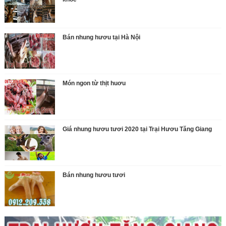
Bán nhung hươu tại Hà Nội
Món ngon từ thịt huơu
Giá nhung hươu tươi 2020 tại Trại Hươu Tăng Giang
Bán nhung hươu tươi